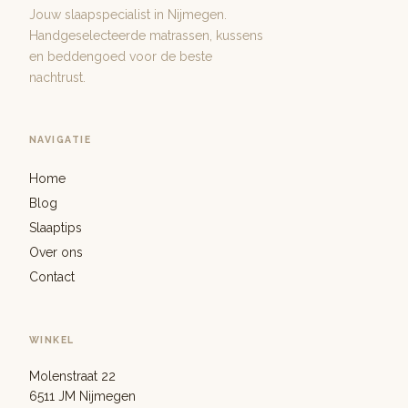
Jouw slaapspecialist in Nijmegen.
Handgeselecteerde matrassen, kussens
en beddengoed voor de beste
nachtrust.
NAVIGATIE
Home
Blog
Slaaptips
Over ons
Contact
WINKEL
Molenstraat 22
6511 JM Nijmegen