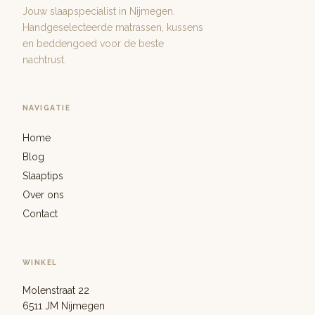
Jouw slaapspecialist in Nijmegen.
Handgeselecteerde matrassen, kussens
en beddengoed voor de beste
nachtrust.
NAVIGATIE
Home
Blog
Slaaptips
Over ons
Contact
WINKEL
Molenstraat 22
6511 JM Nijmegen