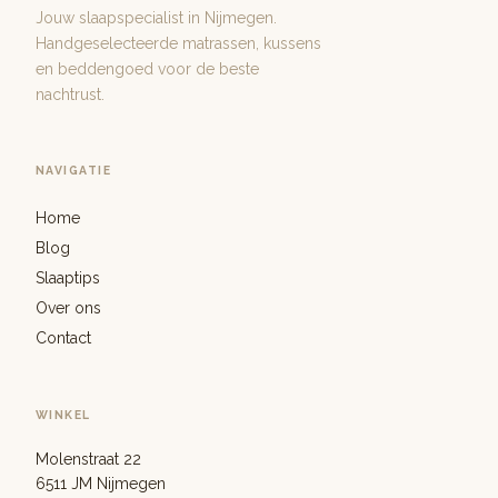
Jouw slaapspecialist in Nijmegen.
Handgeselecteerde matrassen, kussens
en beddengoed voor de beste
nachtrust.
NAVIGATIE
Home
Blog
Slaaptips
Over ons
Contact
WINKEL
Molenstraat 22
6511 JM Nijmegen