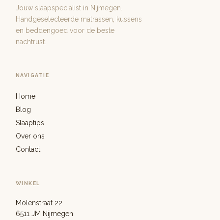
Jouw slaapspecialist in Nijmegen.
Handgeselecteerde matrassen, kussens
en beddengoed voor de beste
nachtrust.
NAVIGATIE
Home
Blog
Slaaptips
Over ons
Contact
WINKEL
Molenstraat 22
6511 JM Nijmegen