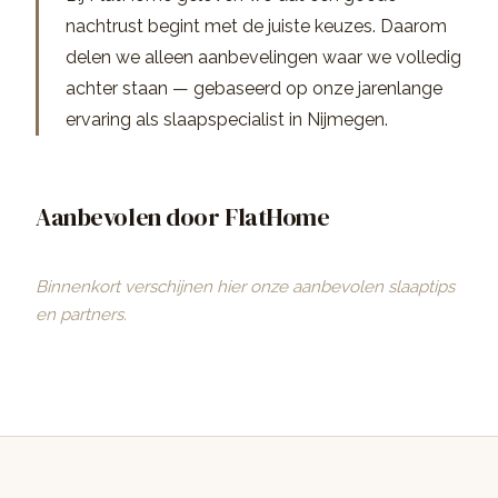
nachtrust begint met de juiste keuzes. Daarom
delen we alleen aanbevelingen waar we volledig
achter staan — gebaseerd op onze jarenlange
ervaring als slaapspecialist in Nijmegen.
Aanbevolen door FlatHome
Binnenkort verschijnen hier onze aanbevolen slaaptips
en partners.